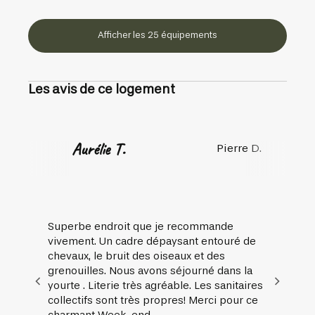
Afficher les 25 équipements
Les avis de ce logement
Aurélie T.
Pierre D.
Superbe endroit que je recommande
vivement. Un cadre dépaysant entouré de
chevaux, le bruit des oiseaux et des
grenouilles. Nous avons séjourné dans la
yourte . Literie très agréable. Les sanitaires
collectifs sont très propres! Merci pour ce