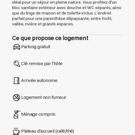
idéal pour un séjour en pleine nature. Vous profitez d’un
bloc sanitaire extérieur avec douche et WC séparés, ainsi
que du linge de maison et de toilette inclus. L’endroit
parfait pour une parenthèse dépaysante, entre forêt,
vallée, rivière et grands espaces.
Ce que propose ce logement
Parking gratuit
Clé remise par l'hôte
Arrivée autonome
Logement non fumeur
Ménage compris
Plateau d'accueil (café/thé)