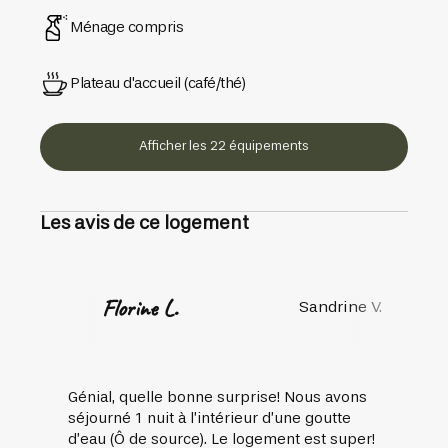
Ménage compris
Plateau d'accueil (café/thé)
Afficher les 22 équipements
Les avis de ce logement
Florine L.
Sandrine V.
Génial, quelle bonne surprise! Nous avons
séjourné 1 nuit à l’intérieur d’une goutte
d’eau (Ô de source). Le logement est super!